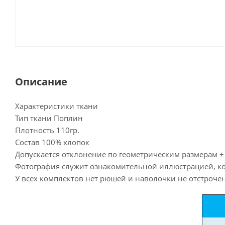
Описание
Характеристики ткани
Тип ткани Поплин
Плотность 110гр.
Состав 100% хлопок
Допускается отклонение по геометрическим размерам ±
Фотография служит ознакомительной иллюстрацией, ко
У всех комплектов нет рюшей и наволочки не отстрочен